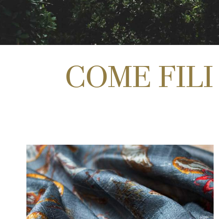
COME FILI