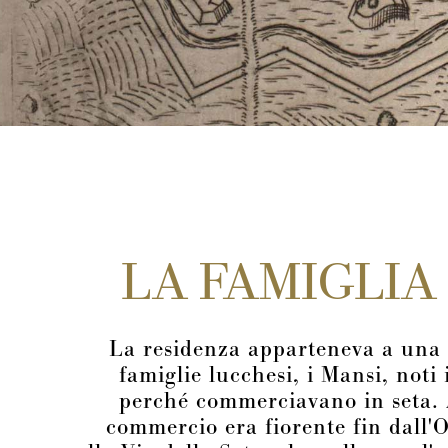
LA FAMIGLIA
La residenza apparteneva a una d
famiglie lucchesi, i Mansi, noti
perché commerciavano in seta.
commercio era fiorente fin dall'