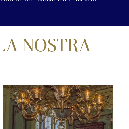
 LA NOSTRA